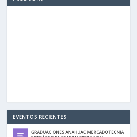
EVENTOS RECIENTES
GRADUACIONES ANAHUAC MERCADOTECNIA