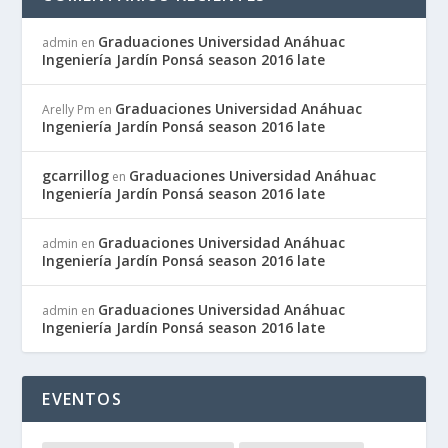
Graduaciones Universidad Anáhuac
admin
en
Ingeniería Jardín Ponsá season 2016 late
Graduaciones Universidad Anáhuac
Arelly Pm
en
Ingeniería Jardín Ponsá season 2016 late
gcarrillog
Graduaciones Universidad Anáhuac
en
Ingeniería Jardín Ponsá season 2016 late
Graduaciones Universidad Anáhuac
admin
en
Ingeniería Jardín Ponsá season 2016 late
Graduaciones Universidad Anáhuac
admin
en
Ingeniería Jardín Ponsá season 2016 late
EVENTOS