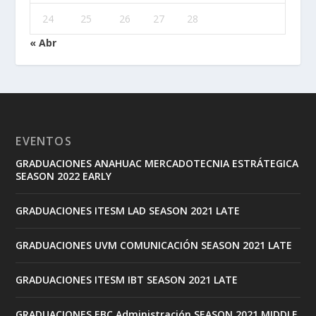
24
25
26
27
28
« Abr
EVENTOS
GRADUACIONES ANAHUAC MERCADOTECNIA ESTRÁTEGICA
SEASON 2022 EARLY
GRADUACIONES ITESM LAD SEASON 2021 LATE
GRADUACIONES UVM COMUNICACIÓN SEASON 2021 LATE
GRADUACIONES ITESM IBT SEASON 2021 LATE
GRADUACIONES EBC Administración SEASON 2021 MIDDLE