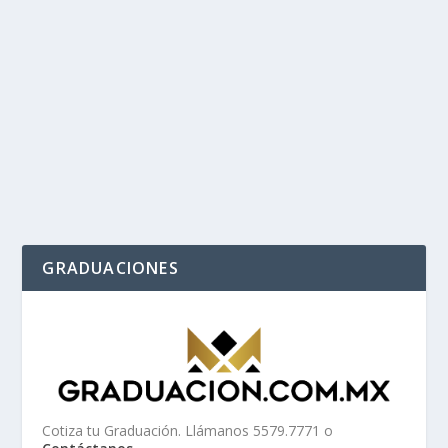
GRADUACIONES
Cotiza tu Graduación. Llámanos 5579.7771 o