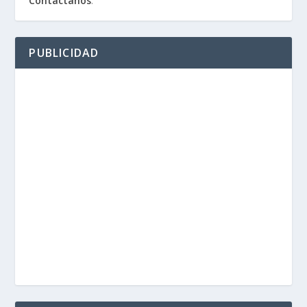
Contáctanos
.
PUBLICIDAD