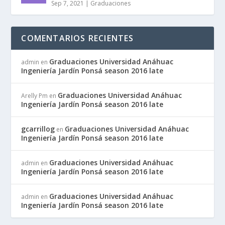
Sep 7, 2021
|
Graduaciones
COMENTARIOS RECIENTES
Graduaciones Universidad Anáhuac
admin
en
Ingeniería Jardín Ponsá season 2016 late
Graduaciones Universidad Anáhuac
Arelly Pm
en
Ingeniería Jardín Ponsá season 2016 late
gcarrillog
Graduaciones Universidad Anáhuac
en
Ingeniería Jardín Ponsá season 2016 late
Graduaciones Universidad Anáhuac
admin
en
Ingeniería Jardín Ponsá season 2016 late
Graduaciones Universidad Anáhuac
admin
en
Ingeniería Jardín Ponsá season 2016 late