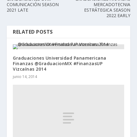
COMUNICACIÓN SEASON
MERCADOTECNIA
2021 LATE
ESTRÁTEGICA SEASON
2022 EARLY
RELATED POSTS
Graduaciones Universidad Panamericana
Finanzas @GraduacionMX #FinanzasUP
Vizcaínas 2014
junio 14, 2014