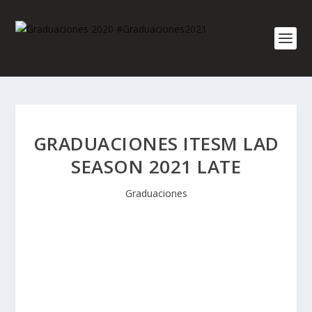
GRADUACIONES ITESM LAD
SEASON 2021 LATE
Graduaciones