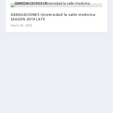
GRADUACIONES Universidad la salle medicina
SEASON 2019 LATE
enero 25, 2020