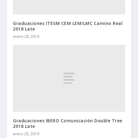
Graduaciones ITESM CEM LEM/LMC Camino Real
2018 Late
enero 28, 2019
Graduaciones IBERO Comunicación Double Tree
2018 Late
enero 25, 2019