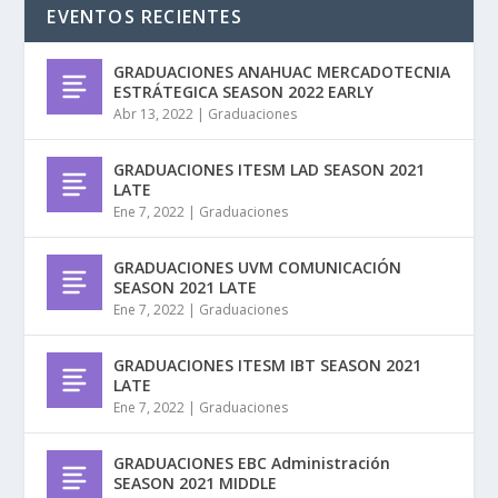
EVENTOS RECIENTES
GRADUACIONES ANAHUAC MERCADOTECNIA
ESTRÁTEGICA SEASON 2022 EARLY
Abr 13, 2022
|
Graduaciones
GRADUACIONES ITESM LAD SEASON 2021
LATE
Ene 7, 2022
|
Graduaciones
GRADUACIONES UVM COMUNICACIÓN
SEASON 2021 LATE
Ene 7, 2022
|
Graduaciones
GRADUACIONES ITESM IBT SEASON 2021
LATE
Ene 7, 2022
|
Graduaciones
GRADUACIONES EBC Administración
SEASON 2021 MIDDLE